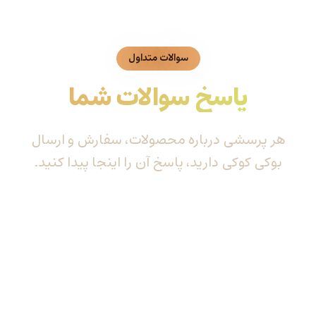
سوالات متداول
پاسخ سوالات شما
هر پرسشی درباره محصولات، سفارش و ارسال
بوکی کوکی دارید، پاسخ آن را اینجا پیدا کنید.