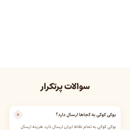
سوالات پرتکرار
بوکی کوکی به کجاها ارسال دارد؟
بوکی کوکی به تمام نقاط ایران ارسال دارد. هزینه ارسال