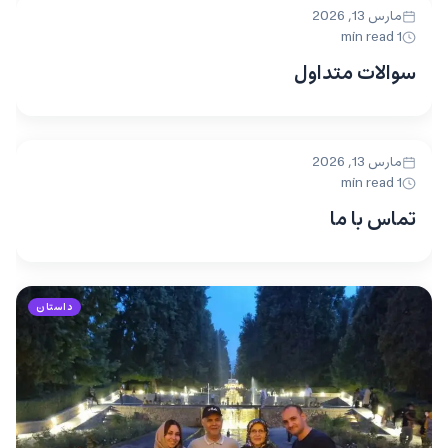
مارس 13, 2026
UNCATEGORIZED
1 min read
سوالات متداول
مارس 13, 2026
UNCATEGORIZED
1 min read
تماس با ما
داستان