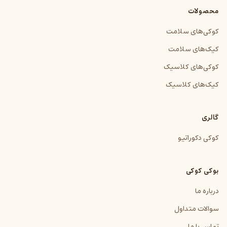
محصولات
کوکی‌های سلامت
کیک‌های سلامت
کوکی‌های کلاسیک
کیک‌های کلاسیک
گالری
کوکی دکوراتیو
بوکی کوکی
درباره ما
سوالات متداول
تماس با ما