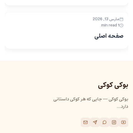
مارس 13, 2026
UNCATEGORIZED
1 min read
صفحه اصلی
بوکی کوکی
بوکی کوکی — جایی که هر کوکی داستانی
دارد…