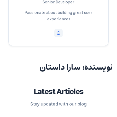
Senior Developer
Passionate about building great user
experiences.
نویسنده:
سارا داستان
Latest Articles
Stay updated with our blog