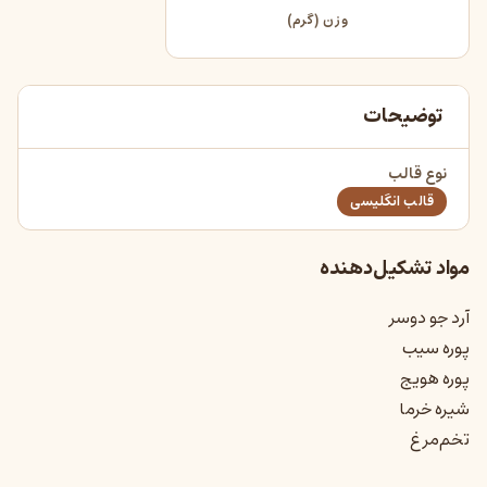
وزن (گرم)
توضیحات
نوع قالب
قالب انگلیسی
مواد تشکیل‌دهنده
آرد جو دوسر
پوره سیب
پوره هویج
شیره خرما
تخم‌مرغ