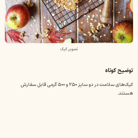
تصویر کیک
توضیح کوتاه
کیک‌های سلامت در دو سایز ۲۵۰ و ۵۰۰ گرمی قابل سفارش
هستند.