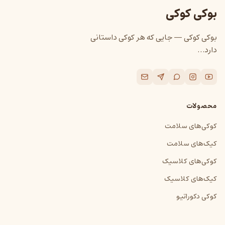
بوکی کوکی
بوکی کوکی — جایی که هر کوکی داستانی
دارد…
محصولات
کوکی‌های سلامت
کیک‌های سلامت
کوکی‌های کلاسیک
کیک‌های کلاسیک
کوکی دکوراتیو