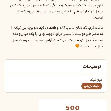
دارچین است؛ کیکی سبک و خانگی که هم حس خوبِ یک عصر
پاییزی را دارد و هم انتخابی سالم برای روزهای پرمشغله
است.
بافت نرم، تکه‌های سیب تازه و طعم ملایم هویج، این کیک را
به همراهی دوست‌داشتنی برای قهوه، چای یا یک میان‌وعده
سالم تبدیل کرده است؛ خوشمزه، آرام و صمیمی، درست مثل
حالِ خوبِ خانه
توضیحات
نوع کیک
کیک رژیمی
500